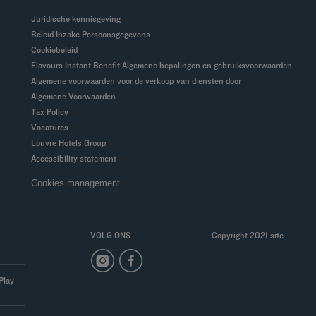
Juridische kennisgeving
Beleid Inzake Persoonsgegevens
Cookiebeleid
Flavours Instant Benefit Algemene bepalingen en gebruiksvoorwaarden
Algemene voorwaarden voor de verkoop van diensten door
Algemene Voorwaarden
Tax Policy
Vacatures
Louvre Hotels Group
Accessibility statement
Cookies management
VOLG ONS
Copyright 2021 site
Play