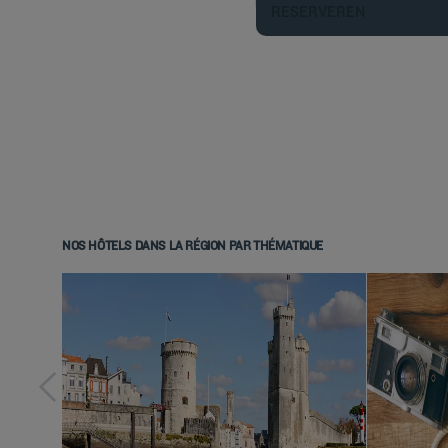
RESERVEREN
NOS HÔTELS DANS LA RÉGION PAR THÉMATIQUE