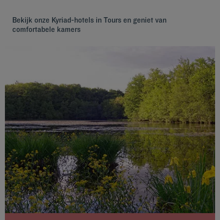
Bekijk onze Kyriad-hotels in Tours en geniet van
comfortabele kamers