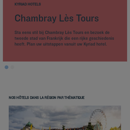
KYRIAD HOTELS
Chambray Lès Tours
Sta eens stil bij Chambray Lès Tours en bezoek de
tweede stad van Frankrijk die een rijke geschiedenis
heeft. Plan uw uitstappen vanuit uw Kyriad hotel.
NOS HÔTELS DANS LA RÉGION PAR THÉMATIQUE