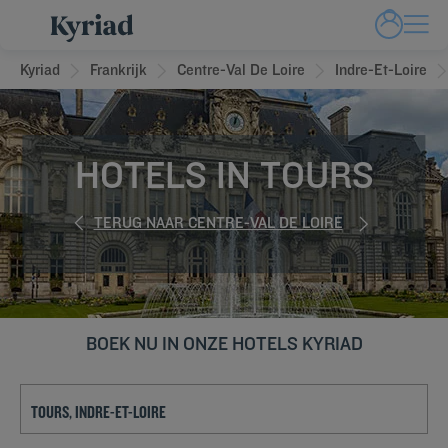
Kyriad
Frankrijk
Centre-Val De Loire
Indre-Et-Loire
HOTELS IN TOURS
TERUG NAAR CENTRE-VAL DE LOIRE
BOEK NU IN ONZE HOTELS KYRIAD