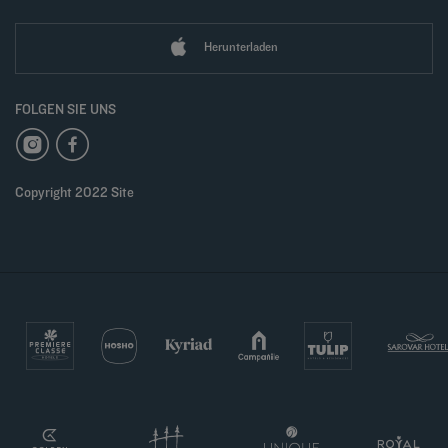
Herunterladen
FOLGEN SIE UNS
Copyright 2022 Site