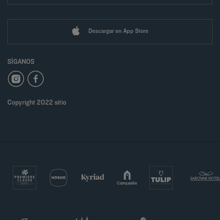
Descargar en App Store
SÍGANOS
Copyright 2022 sitio