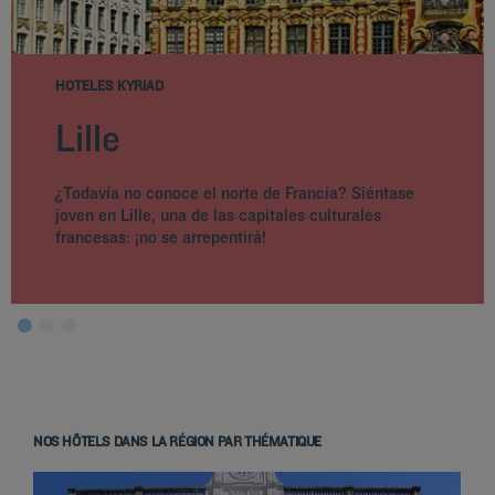
HOTELES KYRIAD
Lille
¿Todavía no conoce el norte de Francia? Siéntase
joven en Lille, una de las capitales culturales
francesas: ¡no se arrepentirá!
NOS HÔTELS DANS LA RÉGION PAR THÉMATIQUE