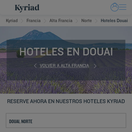
Kyriad
Francia
Alta Francia
Norte
Hoteles Douai
HOTELES EN DOUAI
VOLVER A ALTA FRANCIA
RESERVE AHORA EN NUESTROS HOTELES KYRIAD