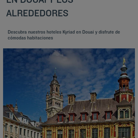
ALREDEDORES
Descubra nuestros hoteles Kyriad en Douai y disfrute de
cómodas habitaciones