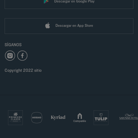
Descargar en Google Play
Descargar en App Store
SÍGANOS
Copyright 2022 sitio