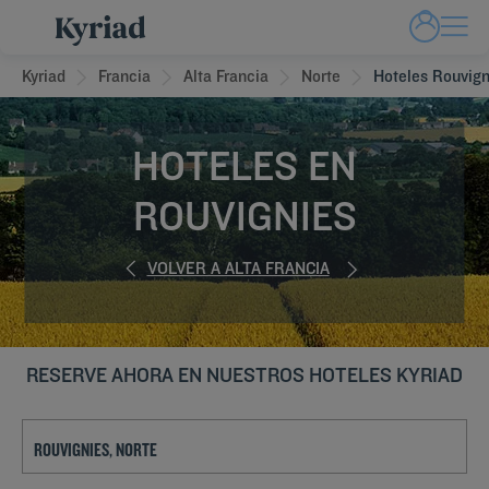
Kyriad
Francia
Alta Francia
Norte
Hoteles Rouvign
HOTELES EN
ROUVIGNIES
VOLVER A ALTA FRANCIA
RESERVE AHORA EN NUESTROS HOTELES KYRIAD