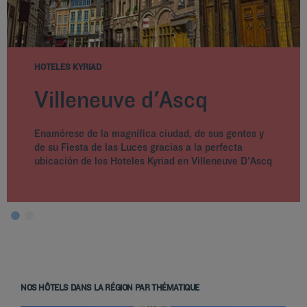
HOTELES KYRIAD
Villeneuve d'Ascq
Enamórese de la magnífica ciudad, de sus gentes y
de su Fiesta de las Luces gracias a la perfecta
ubicación de los Hoteles Kyriad en Villeneuve D'Ascq
NOS HÔTELS DANS LA RÉGION PAR THÉMATIQUE