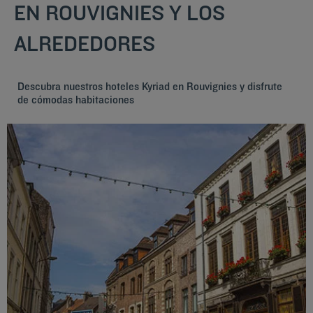
EN ROUVIGNIES Y LOS
ALREDEDORES
Descubra nuestros hoteles Kyriad en Rouvignies y disfrute
de cómodas habitaciones