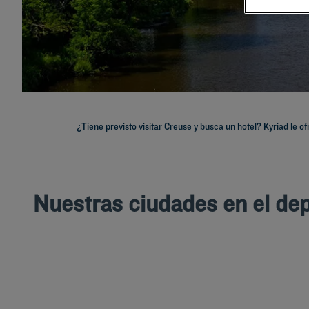
¿Tiene previsto visitar Creuse y busca un hotel? Kyriad le o
Nuestras ciudades en el de