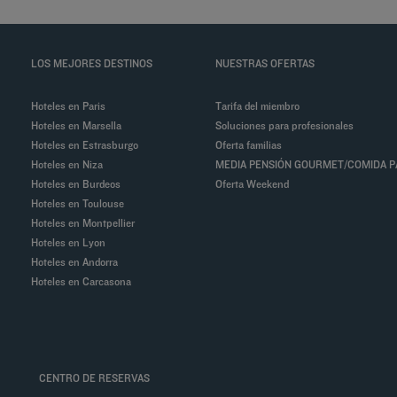
LOS MEJORES DESTINOS
NUESTRAS OFERTAS
Hoteles en Paris
Tarifa del miembro
Hoteles en Marsella
Soluciones para profesionales
Hoteles en Estrasburgo
Oferta familias
Hoteles en Niza
MEDIA PENSIÓN GOURMET/COMIDA 
Hoteles en Burdeos
Oferta Weekend
Hoteles en Toulouse
Hoteles en Montpellier
Hoteles en Lyon
Hoteles en Andorra
Hoteles en Carcasona
CENTRO DE RESERVAS