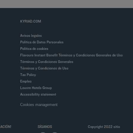
KYRIAD.COM
Avisos legales
Política de Datos Personales
Política de cookies
Flavours Instant Benefit Términos y Condiciones Generales de Uso
Términos y Condiciones Generales
Términos y Condiciones de Uso
Tax Policy
Empleo
Louvre Hotels Group
Accessibility statement
Cookies management
ACIÓN!
SÍGANOS
Copyright 2022 sitio