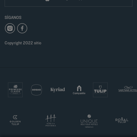
SÍGANOS
Copyright 2022 sitio