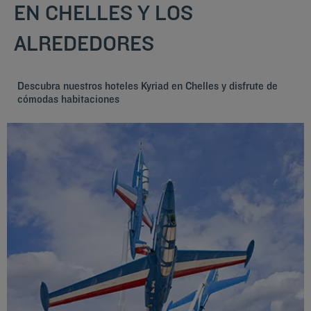
EN CHELLES Y LOS
ALREDEDORES
Descubra nuestros hoteles Kyriad en Chelles y disfrute de
cómodas habitaciones