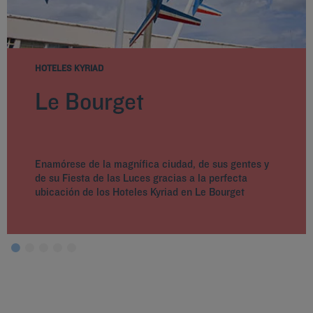
HOTELES KYRIAD
Le Bourget
Enamórese de la magnífica ciudad, de sus gentes y
de su Fiesta de las Luces gracias a la perfecta
ubicación de los Hoteles Kyriad en Le Bourget