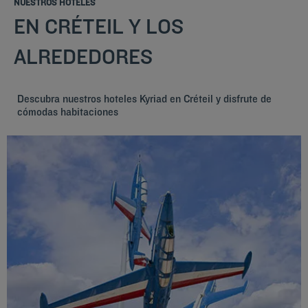
NUESTROS HOTELES
EN CRÉTEIL Y LOS
ALREDEDORES
Descubra nuestros hoteles Kyriad en Créteil y disfrute de
cómodas habitaciones