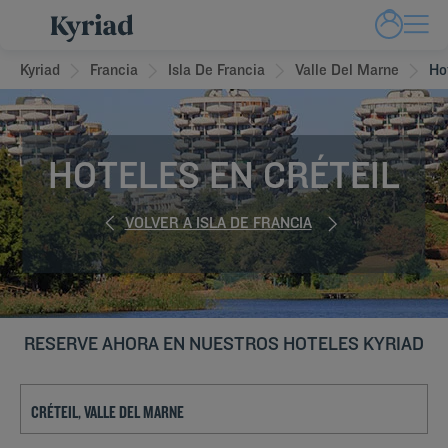
Kyriad
Francia
Isla De Francia
Valle Del Marne
Ho
HOTELES EN CRÉTEIL
VOLVER A ISLA DE FRANCIA
RESERVE AHORA EN NUESTROS HOTELES KYRIAD