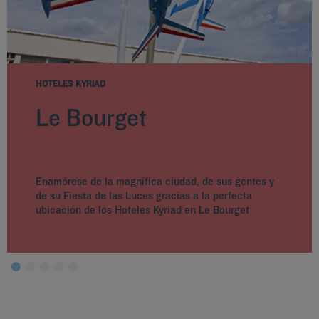
HOTELES KYRIAD
Le Bourget
Enamórese de la magnífica ciudad, de sus gentes y
de su Fiesta de las Luces gracias a la perfecta
ubicación de los Hoteles Kyriad en Le Bourget