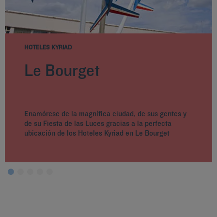
HOTELES KYRIAD
Le Bourget
Enamórese de la magnífica ciudad, de sus gentes y
de su Fiesta de las Luces gracias a la perfecta
ubicación de los Hoteles Kyriad en Le Bourget