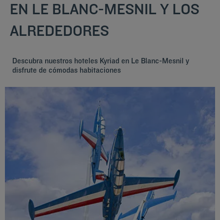
EN LE BLANC-MESNIL Y LOS
ALREDEDORES
Descubra nuestros hoteles Kyriad en Le Blanc-Mesnil y
disfrute de cómodas habitaciones