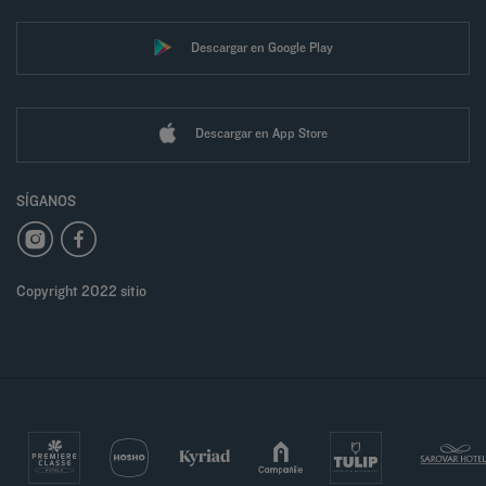
Descargar en Google Play
Descargar en App Store
SÍGANOS
Copyright 2022 sitio