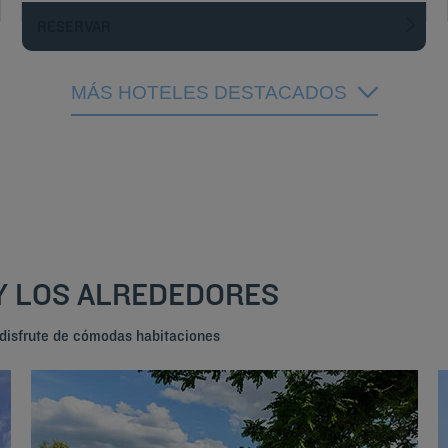
RESERVAR
MÁS HOTELES DESTACADOS
Y LOS ALREDEDORES
 disfrute de cómodas habitaciones