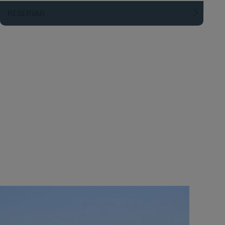
RESERVAR