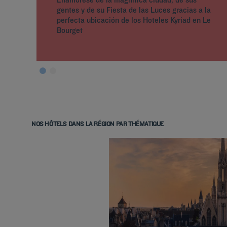
gentes y de su Fiesta de las Luces gracias a la
perfecta ubicación de los Hoteles Kyriad en Le
Bourget
NOS HÔTELS DANS LA RÉGION PAR THÉMATIQUE