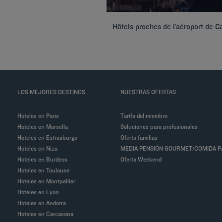
Hôtels proches de l’aéroport de C
LOS MEJORES DESTINOS
NUESTRAS OFERTAS
Hoteles en Paris
Tarifa del miembro
Hoteles en Marsella
Soluciones para profesionales
Hoteles en Estrasburgo
Oferta familias
Hoteles en Niza
MEDIA PENSIÓN GOURMET/COMIDA 
Hoteles en Burdeos
Oferta Weekend
Hoteles en Toulouse
Hoteles en Montpellier
Hoteles en Lyon
Hoteles en Andorra
Hoteles en Carcasona