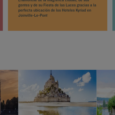
gentes y de su Fiesta de las Luces gracias a la
perfecta ubicación de los Hoteles Kyriad en
Joinville-Le-Pont