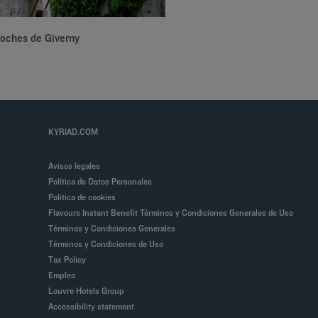
roches de Giverny
KYRIAD.COM
Avisos legales
Política de Datos Personales
Política de cookies
Flavours Instant Benefit Términos y Condiciones Generales de Uso
Términos y Condiciones Generales
Términos y Condiciones de Uso
Tax Policy
Empleo
Louvre Hotels Group
Accessibility statement