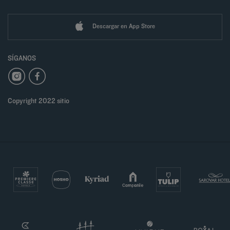
Descargar en App Store
SÍGANOS
Copyright 2022 sitio