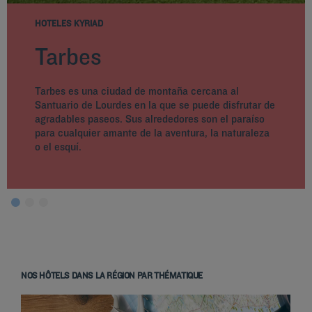
HOTELES KYRIAD
Tarbes
Tarbes es una ciudad de montaña cercana al
Santuario de Lourdes en la que se puede disfrutar de
agradables paseos. Sus alrededores son el paraíso
para cualquier amante de la aventura, la naturaleza
o el esquí.
NOS HÔTELS DANS LA RÉGION PAR THÉMATIQUE