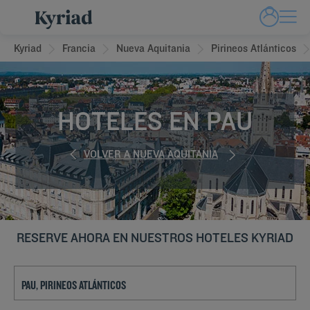
Kyriad
Francia
Nueva Aquitania
Pirineos Atlánticos
HOTELES EN PAU
VOLVER A NUEVA AQUITANIA
RESERVE AHORA EN NUESTROS HOTELES KYRIAD