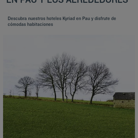
Descubra nuestros hoteles Kyriad en Pau y disfrute de
cómodas habitaciones