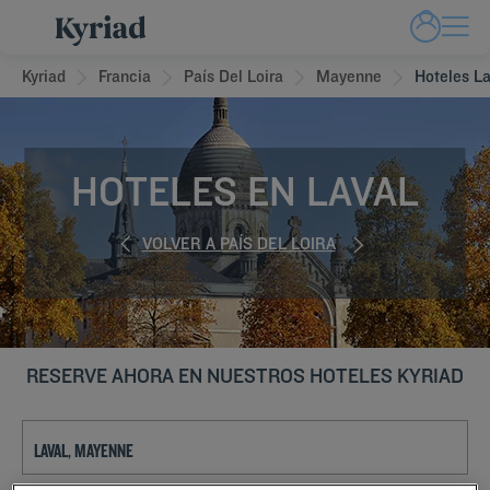
Kyriad
Francia
País Del Loira
Mayenne
Hoteles La
HOTELES EN LAVAL
VOLVER A PAÍS DEL LOIRA
RESERVE AHORA EN NUESTROS HOTELES KYRIAD