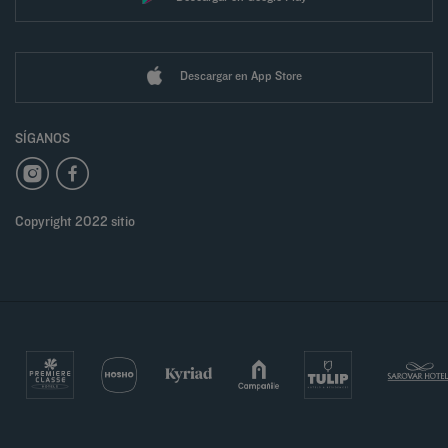
Descargar en App Store
SÍGANOS
Copyright 2022 sitio