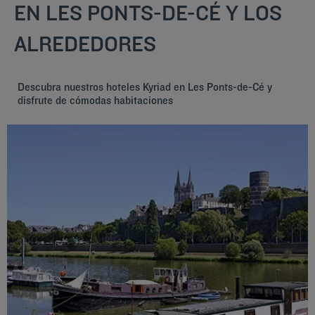
EN LES PONTS-DE-CÉ Y LOS
ALREDEDORES
Descubra nuestros hoteles Kyriad en Les Ponts-de-Cé y
disfrute de cómodas habitaciones