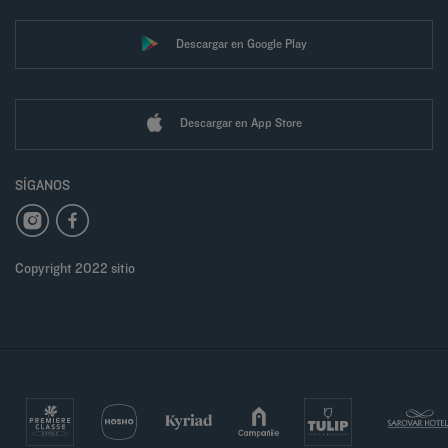
Descargar en Google Play
Descargar en App Store
SÍGANOS
Copyright 2022 sitio