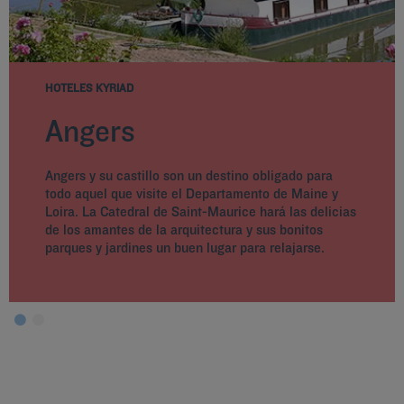
HOTELES KYRIAD
Angers
Angers y su castillo son un destino obligado para
todo aquel que visite el Departamento de Maine y
Loira. La Catedral de Saint-Maurice hará las delicias
de los amantes de la arquitectura y sus bonitos
parques y jardines un buen lugar para relajarse.