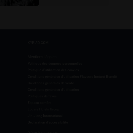
KYRIAD.COM
Mentions légales
Politique des données personnelles
Politique d'utilisation des cookies
Conditions générales d'utilisation Flavours Instant Benefit
Conditions générales de vente
Conditions générales d'utilisation
Politiques de taxes
Espace carrière
Louvre Hotels Group
Jin Jiang International
Déclaration d'accessibilité
Gérer les cookies