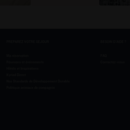
PREPAREZ VOTRE SEJOUR
BESOIN D'AIDE ?
Ma réservation
FAQ
Réunions et événements
Contactez-nous
Hôtels et Inspirations
Kyriad Direct
Nos Standards de Développement Durable
Politique animaux de compagnie