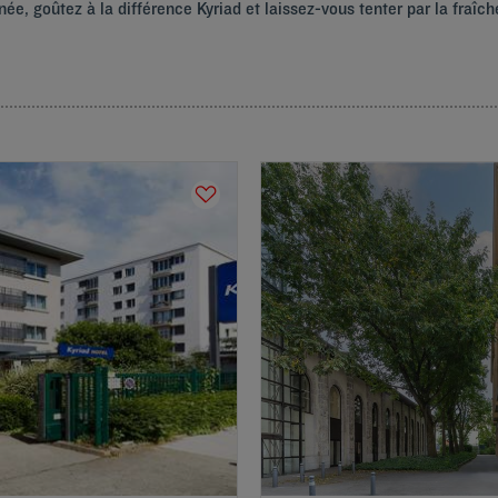
ée, goûtez à la différence Kyriad et laissez-vous tenter par la fraî