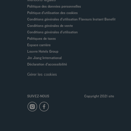
Politique des données personnelles
Politique d'utilisation des cookies
Conditions générales d'utilisation Flavours Instant Benefit
Conditions générales de vente
Conditions générales d'utilisation
Politiques de taxes
Espace carrière
Louvre Hotels Group
Jin Jiang International
Déclaration d'accessibilité
Gérer les cookies
SUIVEZ-NOUS
Copyright 2021 site