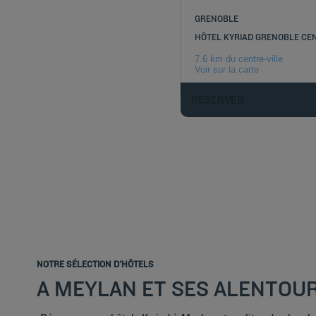
GRENOBLE
HÔTEL KYRIAD GRENOBLE CE
7.6 km du centre-ville
Voir sur la carte
RÉSERVER
NOTRE SÉLECTION D'HÔTELS
A MEYLAN ET SES ALENTOU