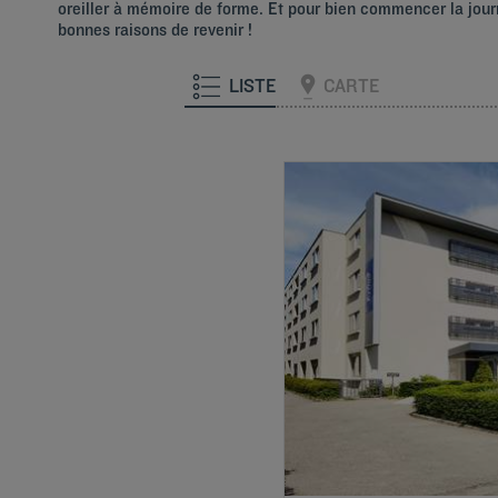
oreiller à mémoire de forme. Et pour bien commencer la journ
bonnes raisons de revenir !
LISTE
CARTE