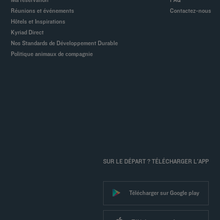
Réunions et événements
Contactez-nous
Hôtels et Inspirations
Kyriad Direct
Nos Standards de Développement Durable
Politique animaux de compagnie
SUR LE DÉPART ? TÉLÉCHARGER L'APP
Télécharger sur Google play