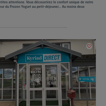
etites attentions. Vous découvrirez le confort unique de notre
cheur du Frozen Yogurt au petit-déjeuner… Au moins deux