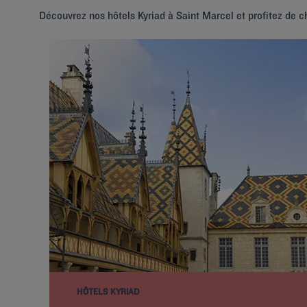
Découvrez nos hôtels Kyriad à Saint Marcel et profitez de 
HÔTELS KYRIAD