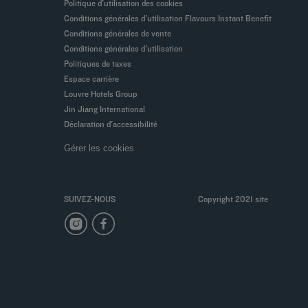
Politique d'utilisation des cookies
Conditions générales d'utilisation Flavours Instant Benefit
Conditions générales de vente
Conditions générales d'utilisation
Politiques de taxes
Espace carrière
Louvre Hotels Group
Jin Jiang International
Déclaration d'accessibilité
Gérer les cookies
SUIVEZ-NOUS
Copyright 2021 site