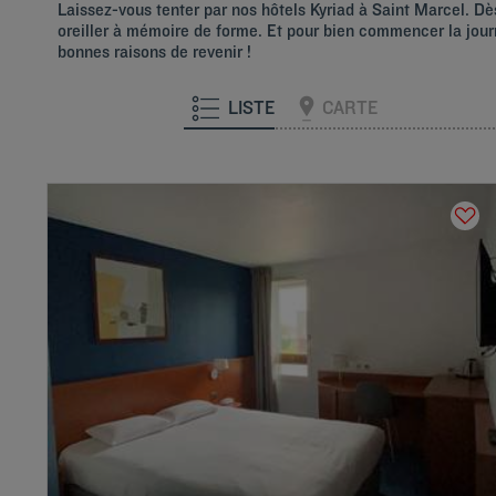
Laissez-vous tenter par nos hôtels Kyriad à Saint Marcel. Dès
oreiller à mémoire de forme. Et pour bien commencer la journ
bonnes raisons de revenir !
LISTE
CARTE