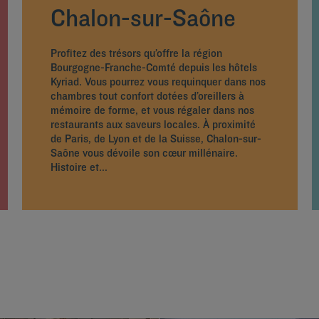
Chalon-sur-Saône
Profitez des trésors qu’offre la région
Bourgogne-Franche-Comté depuis les hôtels
Kyriad. Vous pourrez vous requinquer dans nos
chambres tout confort dotées d’oreillers à
mémoire de forme, et vous régaler dans nos
restaurants aux saveurs locales. À proximité
de Paris, de Lyon et de la Suisse, Chalon-sur-
Saône vous dévoile son cœur millénaire.
Histoire et...