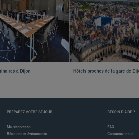
inaires à Dijon
Hôtels proches de la gare de Dij
PREPAREZ VOTRE SEJOUR
BESOIN D'AIDE ?
Ma réservation
FAQ
Réunions et événements
Contactez-nous