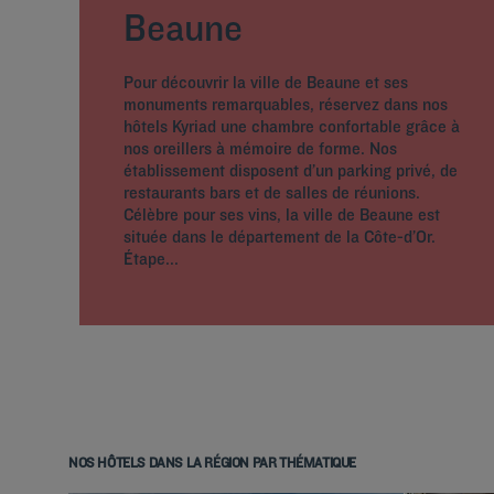
Beaune
Pour découvrir la ville de Beaune et ses
monuments remarquables, réservez dans nos
hôtels Kyriad une chambre confortable grâce à
nos oreillers à mémoire de forme. Nos
établissement disposent d’un parking privé, de
restaurants bars et de salles de réunions.
Célèbre pour ses vins, la ville de Beaune est
située dans le département de la Côte-d’Or.
Étape...
NOS HÔTELS DANS LA RÉGION PAR THÉMATIQUE