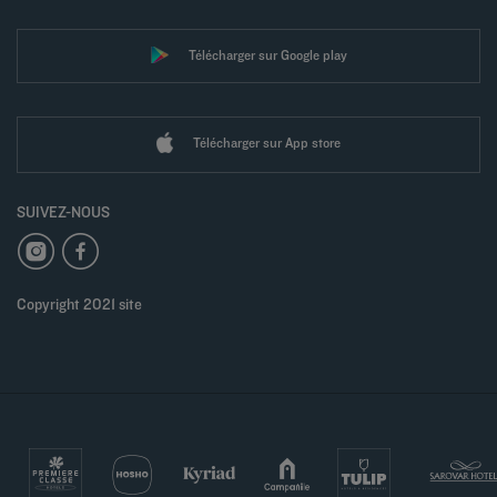
Télécharger sur Google play
Télécharger sur App store
SUIVEZ-NOUS
Copyright 2021 site