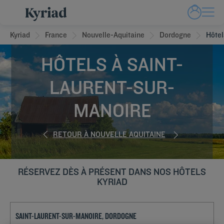
Kyriad
France
Nouvelle-Aquitaine
Dordogne
Hôtel
HÔTELS À SAINT-
LAURENT-SUR-
MANOIRE
RETOUR À NOUVELLE AQUITAINE
RÉSERVEZ DÈS À PRÉSENT DANS NOS HÔTELS
KYRIAD