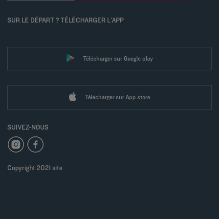
SUR LE DÉPART ? TÉLÉCHARGER L'APP
Télécharger sur Google play
Télécharger sur App store
SUIVEZ-NOUS
Copyright 2021 site