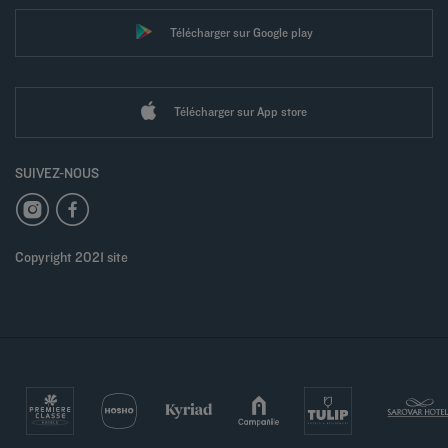
Télécharger sur Google play
Télécharger sur App store
SUIVEZ-NOUS
Copyright 2021 site