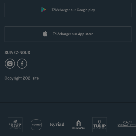
Télécharger sur Google play
Télécharger sur App store
SUIVEZ-NOUS
Copyright 2021 site