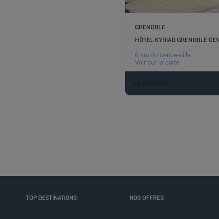
GRENOBLE
HÔTEL KYRIAD GRENOBLE CE
6 km du centre-ville
Voir sur la carte
RÉSERVER
TOP DESTINATIONS
NOS OFFRES