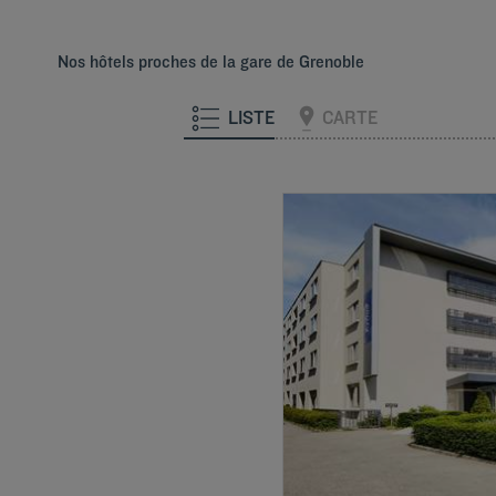
Nos hôtels proches de la gare de Grenoble
LISTE
CARTE