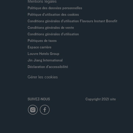
Mentions légales
Politique des données personnelles
Politique d'utilisation des cookies
Conditions générales d'utilisation Flavours Instant Benefit
Conditions générales de vente
Conditions générales d'utilisation
Politiques de taxes
Espace carrière
Louvre Hotels Group
Jin Jiang International
Déclaration d'accessibilité
Gérer les cookies
SUIVEZ-NOUS
Copyright 2021 site