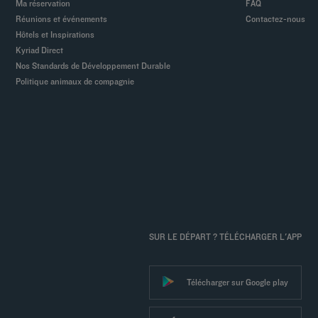
Ma réservation
FAQ
Réunions et événements
Contactez-nous
Hôtels et Inspirations
Kyriad Direct
Nos Standards de Développement Durable
Politique animaux de compagnie
SUR LE DÉPART ? TÉLÉCHARGER L'APP
Télécharger sur Google play