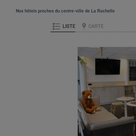
Nos hôtels proches du centre-ville de La Rochelle
LISTE
CARTE