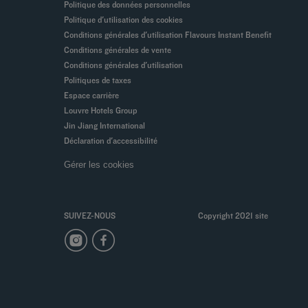
Politique des données personnelles
Politique d'utilisation des cookies
Conditions générales d'utilisation Flavours Instant Benefit
Conditions générales de vente
Conditions générales d'utilisation
Politiques de taxes
Espace carrière
Louvre Hotels Group
Jin Jiang International
Déclaration d'accessibilité
Gérer les cookies
SUIVEZ-NOUS
Copyright 2021 site