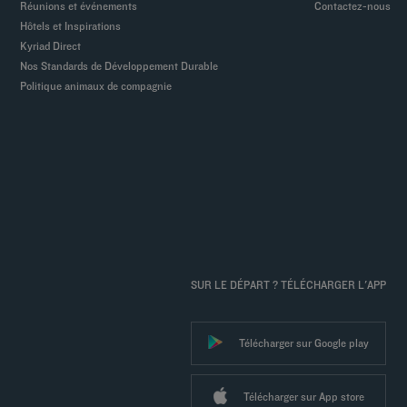
Réunions et événements
Contactez-nous
Hôtels et Inspirations
Kyriad Direct
Nos Standards de Développement Durable
Politique animaux de compagnie
SUR LE DÉPART ? TÉLÉCHARGER L'APP
Télécharger sur Google play
Télécharger sur App store