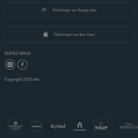
Télécharger sur Google play
Télécharger sur App store
SUIVEZ-NOUS
Copyright 2021 site