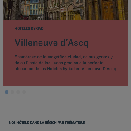
HOTELES KYRIAD
Villeneuve d'Ascq
Enamórese de la magnífica ciudad, de sus gentes y
de su Fiesta de las Luces gracias a la perfecta
ubicación de los Hoteles Kyriad en Villeneuve D'Ascq
NOS HÔTELS DANS LA RÉGION PAR THÉMATIQUE