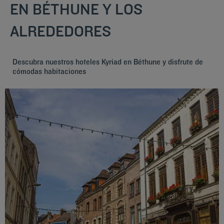
EN BÉTHUNE Y LOS
ALREDEDORES
Descubra nuestros hoteles Kyriad en Béthune y disfrute de
cómodas habitaciones