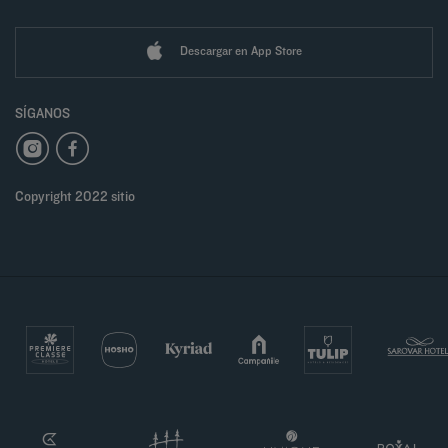
Descargar en App Store
SÍGANOS
Copyright 2022 sitio