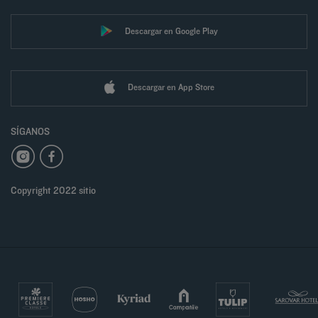
Descargar en Google Play
Descargar en App Store
SÍGANOS
Copyright 2022 sitio