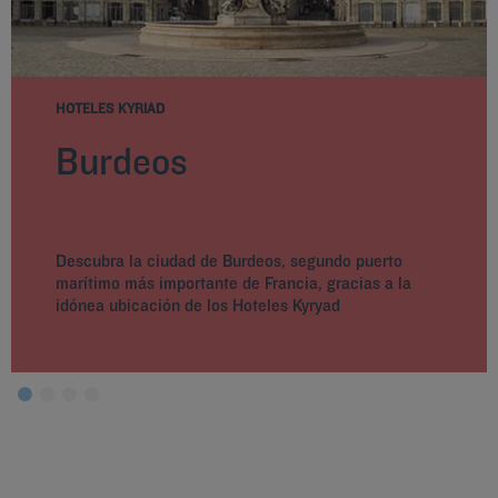
HOTELES KYRIAD
Burdeos
Descubra la ciudad de Burdeos, segundo puerto
marítimo más importante de Francia, gracias a la
idónea ubicación de los Hoteles Kyryad