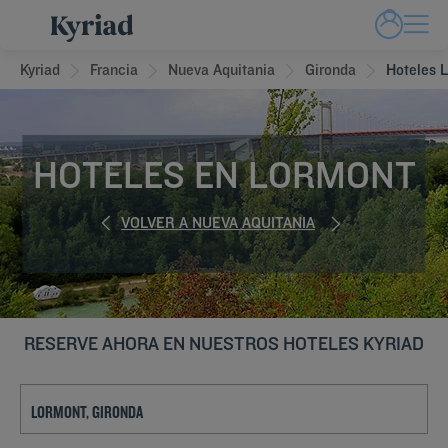
Kyriad
Francia
Nueva Aquitania
Gironda
Hoteles 
HOTELES EN LORMONT
VOLVER A NUEVA AQUITANIA
RESERVE AHORA EN NUESTROS HOTELES KYRIAD