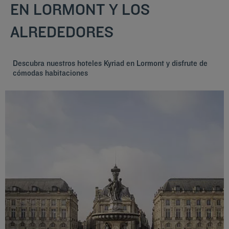
EN LORMONT Y LOS
ALREDEDORES
Descubra nuestros hoteles Kyriad en Lormont y disfrute de
cómodas habitaciones