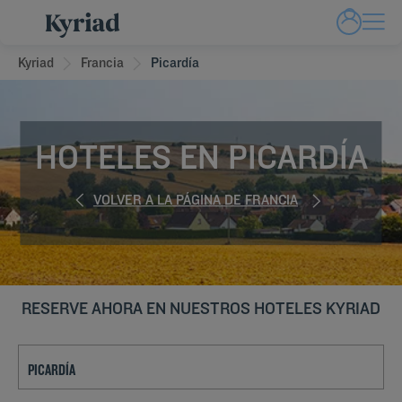
Kyriad
Francia
Picardía
HOTELES EN PICARDÍA
VOLVER A LA PÁGINA DE FRANCIA
RESERVE AHORA EN NUESTROS HOTELES KYRIAD