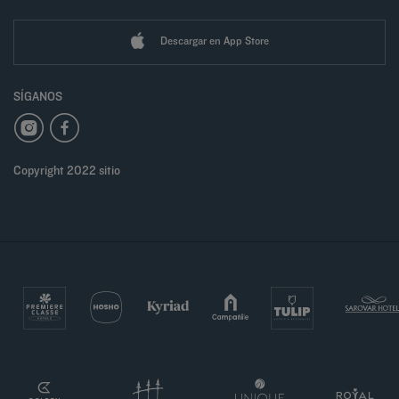
Descargar en App Store
SÍGANOS
Copyright 2022 sitio