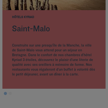
HÔTELS KYRIAD
Saint-Malo
Construite sur une presqu’île de la Manche, la ville
de Saint-Malo vous attend pour un séjour en
Bretagne. Dans le confort de nos chambres d’hôtel
Kyriad 3 étoiles, découvrez le plaisir d’une literie de
qualité avec ses oreillers à mémoire de forme. Nos
restaurants vous régaleront d’un buffet à volonté dès
le petit déjeuner, avant un dîner à la carte.