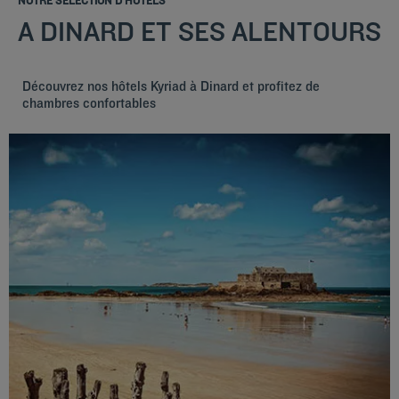
NOTRE SÉLECTION D'HÔTELS
A DINARD ET SES ALENTOURS
Découvrez nos hôtels Kyriad à Dinard et profitez de
chambres confortables