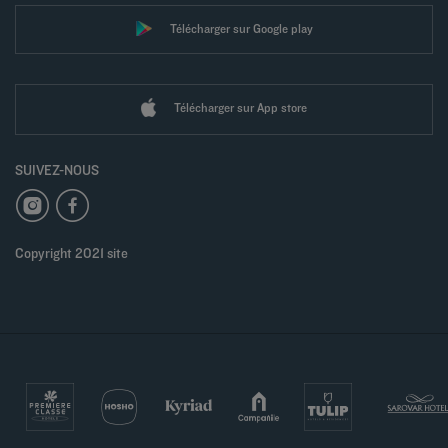
Télécharger sur Google play
Télécharger sur App store
SUIVEZ-NOUS
Copyright 2021 site