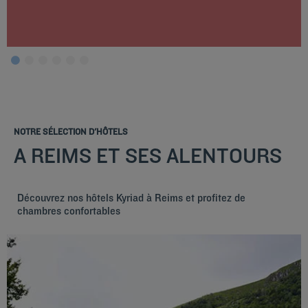
NOTRE SÉLECTION D'HÔTELS
A REIMS ET SES ALENTOURS
Découvrez nos hôtels Kyriad à Reims et profitez de
chambres confortables