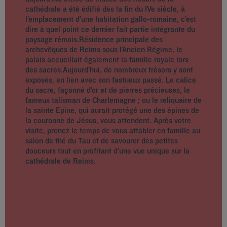
cathédrale a été édifié dès la fin du IVe siècle, à
l’emplacement d’une habitation gallo-romaine, c’est
dire à quel point ce dernier fait partie intégrante du
paysage rémois.Résidence principale des
archevêques de Reims sous l’Ancien Régime, le
palais accueillait également la famille royale lors
des sacres.Aujourd’hui, de nombreux trésors y sont
exposés, en lien avec son fastueux passé. Le calice
du sacre, façonné d’or et de pierres précieuses, le
fameux talisman de Charlemagne ; ou le reliquaire de
la sainte Epine, qui aurait protégé une des épines de
la couronne de Jésus, vous attendent. Après votre
visite, prenez le temps de vous attabler en famille au
salon de thé du Tau et de savourer des petites
douceurs tout en profitant d’une vue unique sur la
cathédrale de Reims.