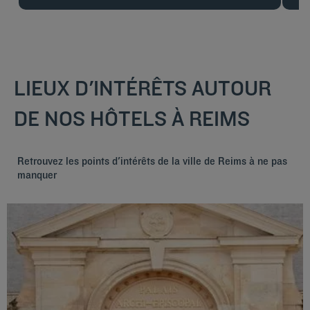
LIEUX D'INTÉRÊTS AUTOUR
DE NOS HÔTELS À REIMS
Retrouvez les points d'intérêts de la ville de Reims à ne pas
manquer