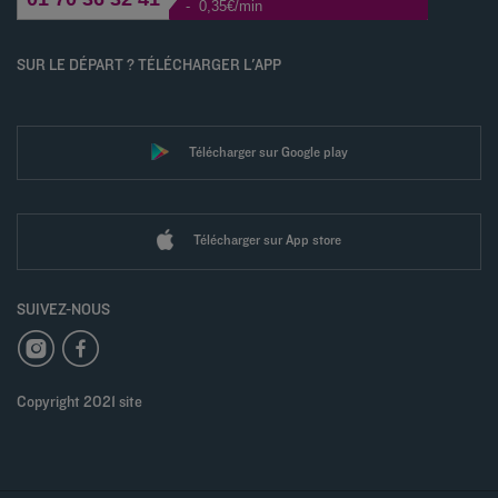
- 0,35€/min
SUR LE DÉPART ? TÉLÉCHARGER L'APP
Télécharger sur Google play
Télécharger sur App store
SUIVEZ-NOUS
Copyright 2021 site