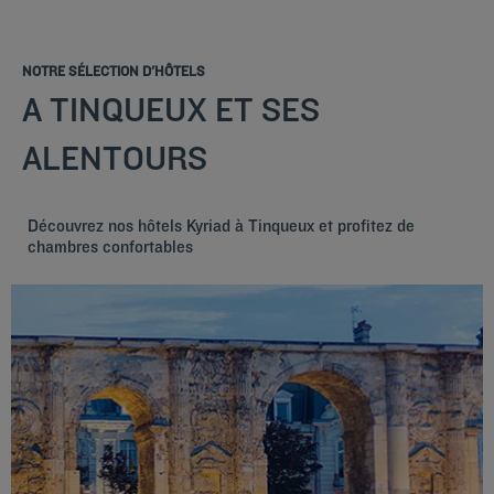
NOTRE SÉLECTION D'HÔTELS
A TINQUEUX ET SES
ALENTOURS
Découvrez nos hôtels Kyriad à Tinqueux et profitez de
chambres confortables