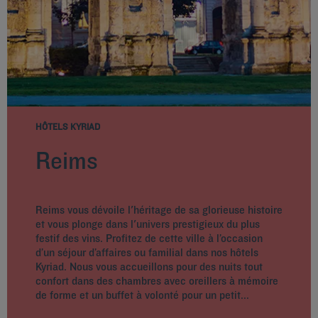
HÔTELS KYRIAD
Reims
Reims vous dévoile l'héritage de sa glorieuse histoire
et vous plonge dans l'univers prestigieux du plus
festif des vins. Profitez de cette ville à l’occasion
d’un séjour d’affaires ou familial dans nos hôtels
Kyriad. Nous vous accueillons pour des nuits tout
confort dans des chambres avec oreillers à mémoire
de forme et un buffet à volonté pour un petit...