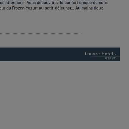
tes attentions. Vous découvrirez le confort unique de notre
cheur du Frozen Yogurt au petit-déjeuner… Au moins deux