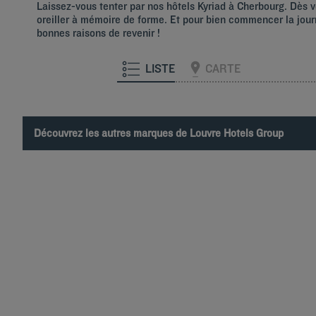
Laissez-vous tenter par nos hôtels Kyriad à Cherbourg. Dès vo
oreiller à mémoire de forme. Et pour bien commencer la journ
bonnes raisons de revenir !
LISTE
CARTE
Découvrez les autres marques de Louvre Hotels Group