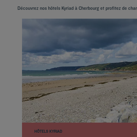
Découvrez nos hôtels Kyriad à Cherbourg et profitez de cha
HÔTELS KYRIAD