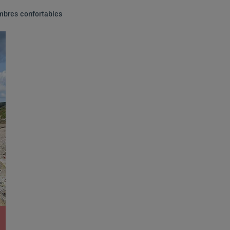
mbres confortables