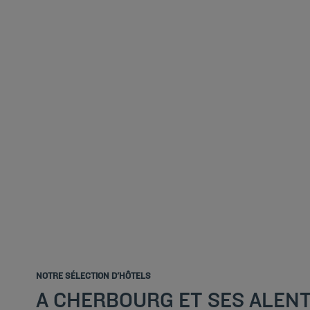
NOTRE SÉLECTION D'HÔTELS
A CHERBOURG ET SES ALEN