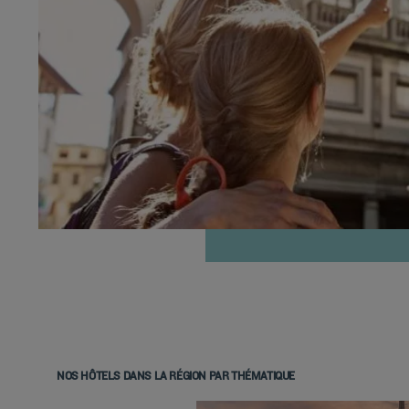
NOS HÔTELS DANS LA RÉGION PAR THÉMATIQUE