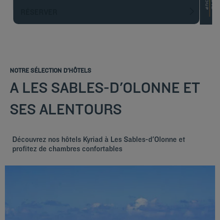
RÉSERVER
NOTRE SÉLECTION D'HÔTELS
A LES SABLES-D'OLONNE ET
SES ALENTOURS
Découvrez nos hôtels Kyriad à Les Sables-d'Olonne et
profitez de chambres confortables