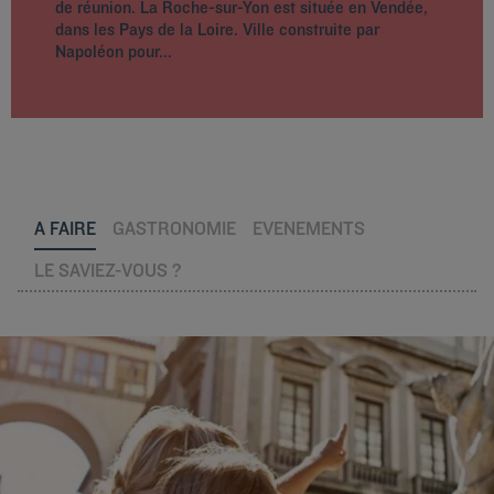
de réunion. La Roche-sur-Yon est située en Vendée,
dans les Pays de la Loire. Ville construite par
Napoléon pour...
A FAIRE
GASTRONOMIE
EVENEMENTS
LE SAVIEZ-VOUS ?