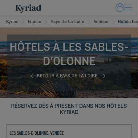
Kyriad
France
Pays De La Loire
Vendée
Hôtels Le
HÔTELS À LES SABLES-
D'OLONNE
RETOUR À PAYS DE LA LOIRE
RÉSERVEZ DÈS À PRÉSENT DANS NOS HÔTELS
KYRIAD