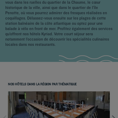
vous dans les ruelles du quartier de la Chaume, le cœur
historique de la ville, ainsi que dans le quartier de l’île
Penotte, où vous pourrez admirer des fresques réalisées en
coquillages. Délassez-vous ensuite sur les plages de cette
station balnéaire de la côte atlantique ou optez pour une
balade à vélo en front de mer. Profitez également des services
qu’offrent nos hôtels Kyriad. Votre court séjour sera
notamment l’occasion de découvrir les spécialités culinaires
locales dans nos restaurants.
NOS HÔTELS DANS LA RÉGION PAR THÉMATIQUE