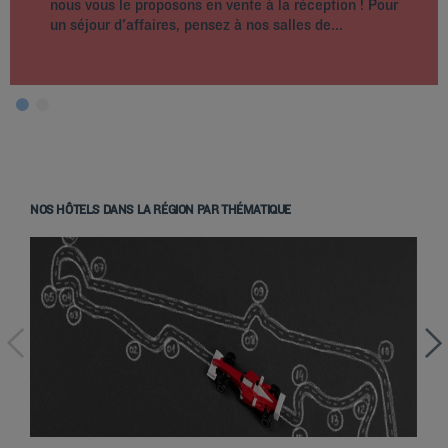
nous vous le proposons en vente à la réception ! Pour
un séjour d'affaires, pensez à nos salles de...
NOS HÔTELS DANS LA RÉGION PAR THÉMATIQUE