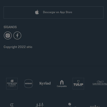
Descargar en App Store
SÍGANOS
Copyright 2022 sitio