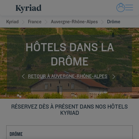
Kyriad
France
Auvergne-Rhône-Alpes
Drôme
HÔTELS DANS LA
DRÔME
RETOUR À AUVERGNE-RHÔNE-ALPES
RÉSERVEZ DÈS À PRÉSENT DANS NOS HÔTELS
KYRIAD