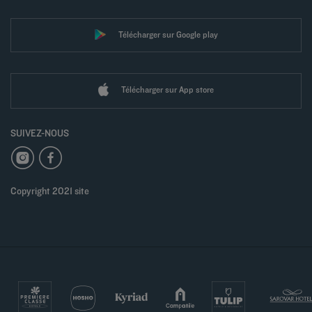
Télécharger sur Google play
Télécharger sur App store
SUIVEZ-NOUS
Copyright 2021 site