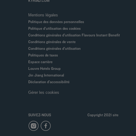
KYRIAD.COM
Mentions légales
Politique des données personnelles
Politique d'utilisation des cookies
Conditions générales d'utilisation Flavours Instant Benefit
Conditions générales de vente
Conditions générales d'utilisation
Politiques de taxes
Espace carrière
Louvre Hotels Group
Jin Jiang International
Déclaration d'accessibilité
Gérer les cookies
SUIVEZ-NOUS
Copyright 2021 site