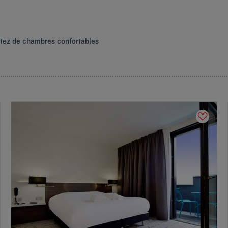
tez de chambres confortables