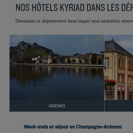
NOS HÔTELS KYRIAD DANS LES D
Choisissez le département dans lequel vous souhaitez réserve
ARDENNES
Week-ends et séjour en Champagne-Ardenne