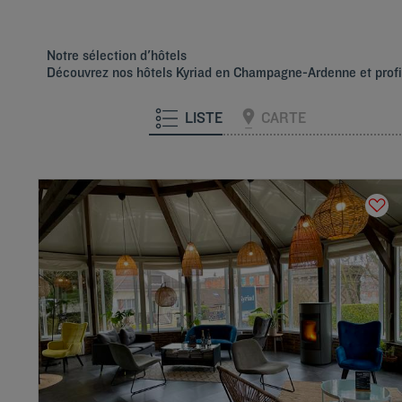
Notre sélection d'hôtels
Découvrez nos hôtels Kyriad en Champagne-Ardenne et profi
LISTE
CARTE